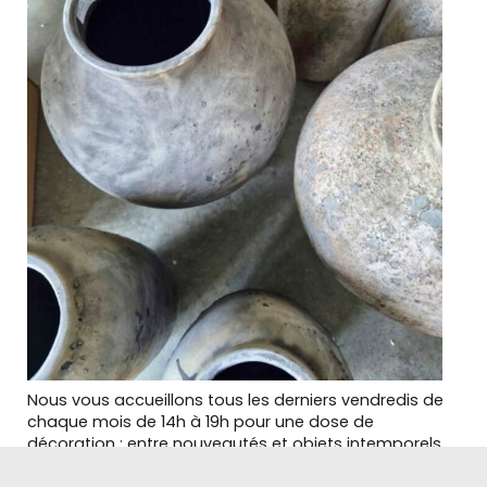
Nous vous accueillons tous les derniers vendredis de
chaque mois de 14h à 19h pour une dose de
décoration : entre nouveautés et objets intemporels,
venez flânez pour imaginer votre nouvel intérieur !