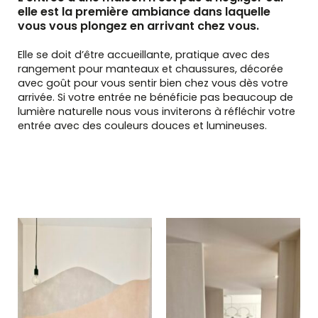
elle est la première ambiance dans laquelle
vous vous plongez en arrivant chez vous.
Elle se doit d’être accueillante, pratique avec des
rangement pour manteaux et chaussures, décorée
avec goût pour vous sentir bien chez vous dès votre
arrivée. Si votre entrée ne bénéficie pas beaucoup de
lumière naturelle nous vous inviterons à réfléchir votre
entrée avec des couleurs douces et lumineuses.