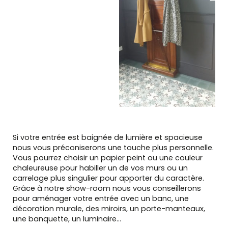
Si votre entrée est baignée de lumière et spacieuse
nous vous préconiserons une touche plus personnelle.
Vous pourrez choisir un papier peint ou une couleur
chaleureuse pour habiller un de vos murs ou un
carrelage plus singulier pour apporter du caractère.
Grâce à notre show-room nous vous conseillerons
pour aménager votre entrée avec un banc, une
décoration murale, des miroirs, un porte-manteaux,
une banquette, un luminaire…