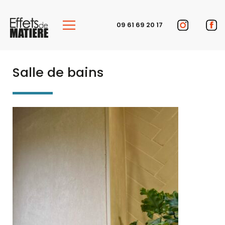
Panneau de gestion des cookies
09 61 69 20 17
Salle de bains