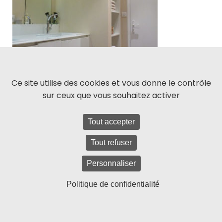
Ce site utilise des cookies et vous donne le contrôle
sur ceux que vous souhaitez activer
Tout accepter
Tout refuser
Personnaliser
Politique de confidentialité