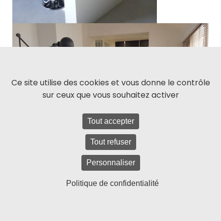
Ce site utilise des cookies et vous donne le contrôle
sur ceux que vous souhaitez activer
Tout accepter
Tout refuser
Personnaliser
Politique de confidentialité