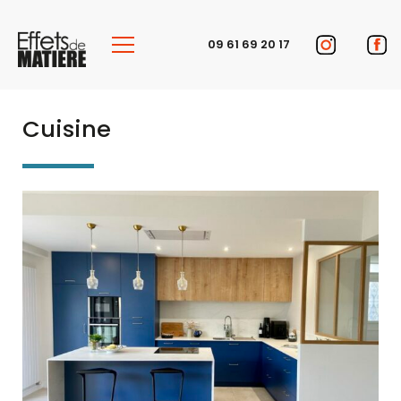
Panneau de gestion des cookies
09 61 69 20 17
Cuisine